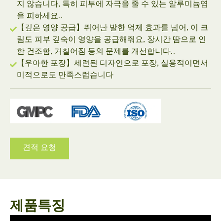
지 않습니다, 특히 피부에 자극을 줄 수 있는 알루미늄염
을 피하세요..
【깊은 영양 공급】뛰어난 발한 억제 효과를 넘어, 이 크
림도 피부 깊숙이 영양을 공급해줘요, 장시간 땀으로 인
한 건조함, 거칠어짐 등의 문제를 개선합니다..
【우아한 포장】세련된 디자인으로 포장, 실용적이면서
미적으로도 만족스럽습니다
견적 요청
제품특징