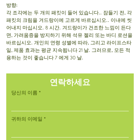
방향:
각 조각에는 두 개의 패킷이 들어 있습니다.. 잠들기 전, 각
패킷의 크림을 겨드랑이에 고르게 바르십시오.. 이내에 씻
어내지 마십시오. 8 시간. 겨드랑이가 건조한 느낌이 든다
면, 가려움증을 방지하기 위해 석유 젤리 또는 바디 로션을
바르십시오. 개인의 연령 성별에 따라, 그리고 라이프스타
일, 제품 효과는 평균 지속됩니다 21 날. 그러므로, 모든 적
용하는 것이 좋습니다 7 에게 30 날.
연락하세요
당신의 이름
*
귀하의 이메일
*