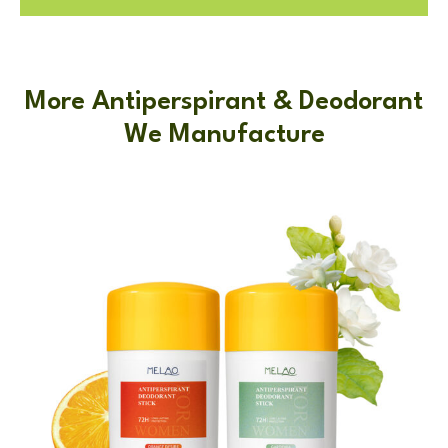
More Antiperspirant & Deodorant
We Manufacture