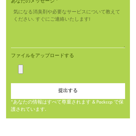
あなたのメッセージ
*
ファイルをアップロードする
提出する
*あなたの情報はすべて尊重されます & Packccp で保
護されています.